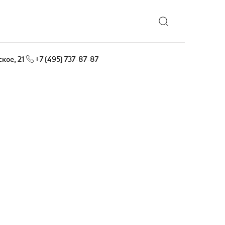
Выбрать локацию
кое, 21
+7 (495) 737-87-87