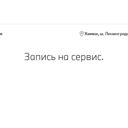
м
Химки, ш. Ленинградс
Запись на сервис.