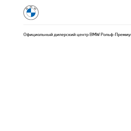
Официальный дилерский центр BMW Рольф-Премиу