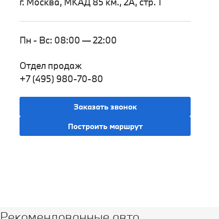
г. Москва, МКАД 85 км., 2А, стр. 1
Пн - Вс: 08:00 — 22:00
Отдел продаж
+7 (495) 980-70-80
Заказать звонок
Построить маршрут
Рекомендованные авто