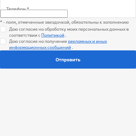
Телефон
*
* - поля, отмеченные звездочкой, обязательны к заполнению
Даю согласие на обработку моих персональных данных в
соответствии с
Политикой
.
Даю согласие на получение
рекламных и иных
информационных сообщений
.
Отправить