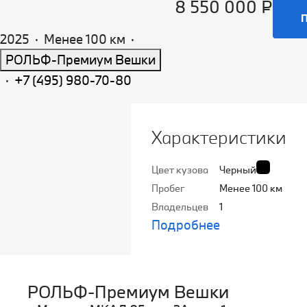
8 550 000 ₽
2025
·
Менее 100 км
·
РОЛЬФ-Премиум Вешки
·
+7 (495) 980-70-80
Характеристики
Цвет кузова
Черный
Пробег
Менее 100 км
Владельцев
1
Подробнее
РОЛЬФ-Премиум Вешки