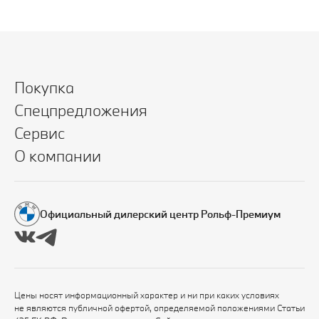
Покупка
Спецпредложения
Сервис
О компании
Официальный дилерский центр Рольф-Премиум
Цены носят информационный характер и ни при каких условиях
не являются публичной офертой, определяемой положениями Статьи