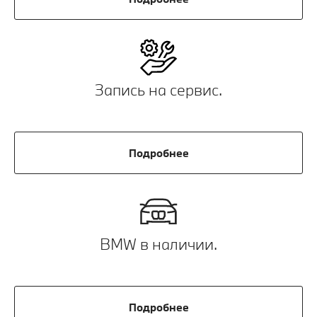
Запись на сервис.
Подробнее
BMW в наличии.
Подробнее