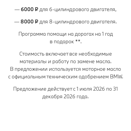
—
6000 ₽
для 6‑цилиндрового двигателя,
—
8000 ₽
для 8‑цилиндрового двигателя.
Программа помощи на дорогах на 1 год
в подарок **.
Стоимость включает все необходимые
материалы и работу по замене масла.
В предложении используется моторное масло
с официальным техническим одобрением BMW.
Предложение действует c 1 июля 2026 по 31
декабря 2026 года.