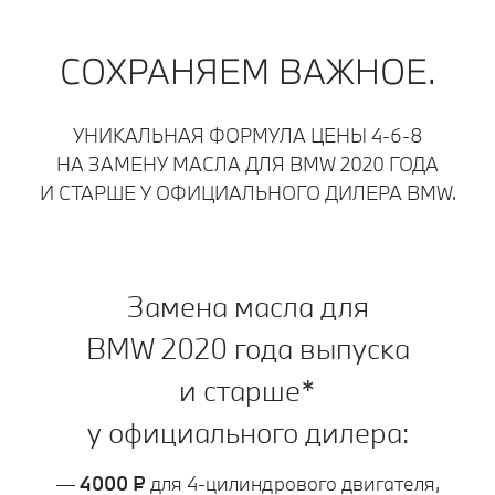
СОХРАНЯЕМ ВАЖНОЕ.
УНИКАЛЬНАЯ ФОРМУЛА ЦЕНЫ 4‑6‑8
НА ЗАМЕНУ МАСЛА ДЛЯ BMW 2020 ГОДА
И СТАРШЕ У ОФИЦИАЛЬНОГО ДИЛЕРА BMW.
Замена масла для
BMW 2020 года выпуска
и старше*
у официального дилера:
—
4000 ₽
для 4‑цилиндрового двигателя,