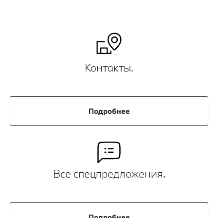
Контакты.
Подробнее
Все спецпредложения.
Подробнее