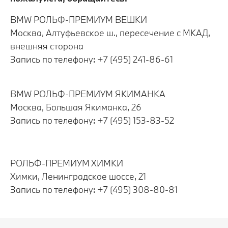
BMW РОЛЬФ-ПРЕМИУМ ВЕШКИ
Москва, Алтуфьевское ш., пересечение с МКАД,
внешняя сторона
Запись по телефону: +7 (495) 241-86-61
BMW РОЛЬФ-ПРЕМИУМ ЯКИМАНКА
Москва, Большая Якиманка, 26
Запись по телефону: +7 (495) 153-83-52
РОЛЬФ-ПРЕМИУМ ХИМКИ
Химки, Ленинградское шоссе, 21
Запись по телефону: +7 (495) 308-80-81