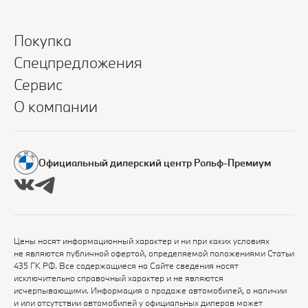
Покупка
Спецпредложения
Сервис
О компании
Официальный дилерский центр Рольф-Премиум
Цены носят информационный характер и ни при каких условиях
не являются публичной офертой, определяемой положениями Статьи
435 ГК РФ. Все содержащиеся на Сайте сведения носят
исключительно справочный характер и не являются
исчерпывающими. Информация о продаже автомобилей, о наличии
и или отсутствии автомобилей у официальных дилеров может