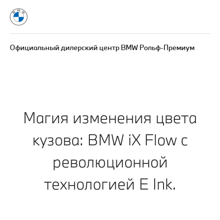
Официальный дилерский центр BMW Рольф-Премиум
Магия изменения цвета
кузова: BMW iX Flow с
революционной
технологией E Ink.