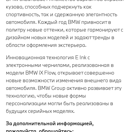
кузова, способных подчеркнуть как
спортивность, так и сдержанную элегантность
автомобиля. Каждый год BMW привносит в
палитру новые оттенки, которые гармонируют с
дизайном новых моделей и задают тренды в
области оформления экстерьера.
Инновационная технология E Ink с
электронными чернилами, реализованная в
модели BMW iX Flow, открывает совершенно
новые возможности изменения внешнего вида
автомобиля. BMW Group активно развивает эту
технологию, чтобы новые формы
персонализации могли быть реализованы в
будущих серийных моделях.
За дополнительной информацией,
пожалуйста, обращайтесь: