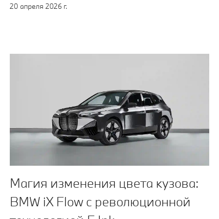
20 апреля 2026 г.
Магия изменения цвета кузова:
BMW iX Flow с революционной