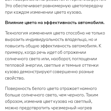
Это обеспечивает равномерную цветопередачу
при каждом изменении цвета кузова.
Влияние цвета на эффективность автомобиля.
Технология изменения цвета способна не только
выразить индивидуальность владельца, но и
повысить общую эффективность автомобиля. К
примеру, когда речь идет об отражении
солнечного света или, наоборот, поглощении
тепловой энергии, светлые и темные оттенки
кузова демонстрируют совершенно разные
свойства.
Поверхность белого цвета отражает намного
больше солнечного света, чем черного. Таким
образом, изменив цвет кузова на светлый,
можно предотвратить чрезмерный нагрев