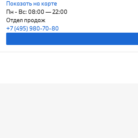
Показать на карте
Пн - Вс: 08:00 — 22:00
Отдел продаж
+7 (495) 980-70-80