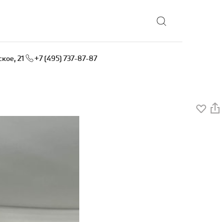
Выбрать локацию
кое, 21
+7 (495) 737-87-87