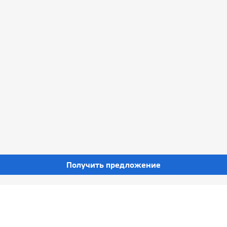
Получить предложение