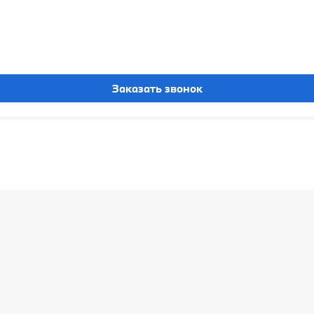
Заказать звонок