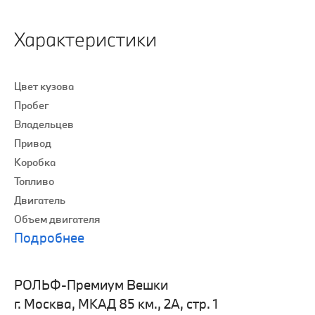
Характеристики
Цвет кузова
Пробег
Владельцев
Привод
Коробка
Топливо
Двигатель
Объем двигателя
Подробнее
РОЛЬФ-Премиум Вешки
г. Москва, МКАД 85 км., 2А, стр. 1