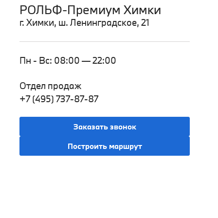
РОЛЬФ-Премиум Химки
г. Химки, ш. Ленинградское, 21
Пн - Вс: 08:00 — 22:00
Отдел продаж
+7 (495) 737-87-87
Заказать звонок
Построить маршрут