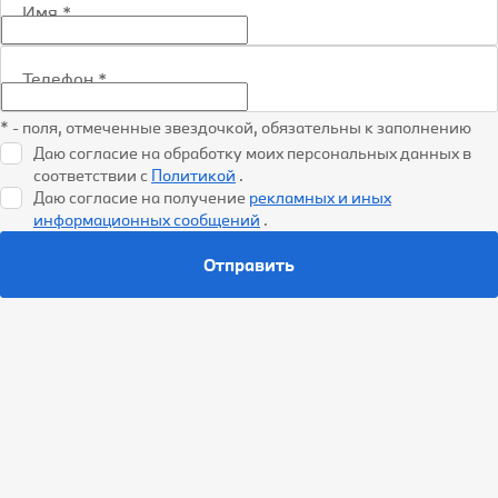
Имя
*
Телефон
*
* - поля, отмеченные звездочкой, обязательны к заполнению
Даю согласие на обработку моих персональных данных в
соответствии с
Политикой
.
Даю согласие на получение
рекламных и иных
информационных сообщений
.
Отправить