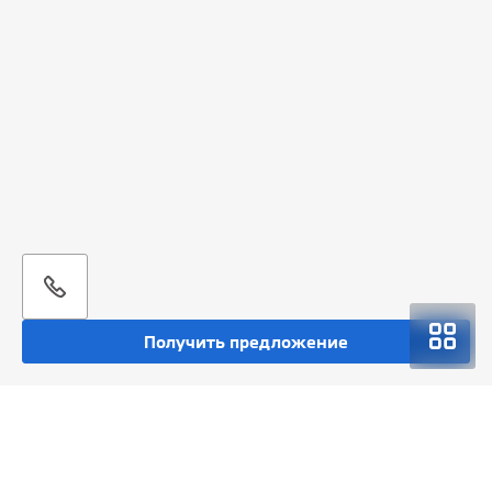
Получить предложение