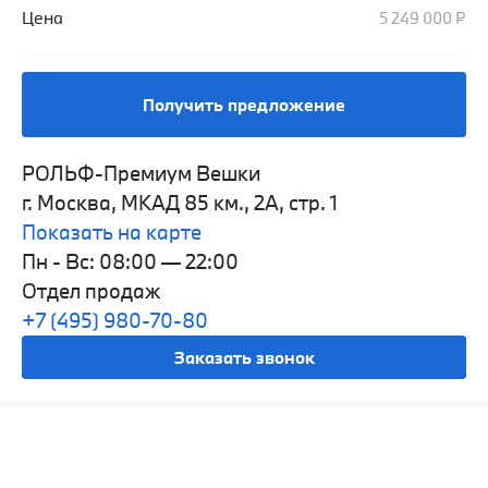
Цена
5 249 000 ₽
Получить предложение
РОЛЬФ-Премиум Вешки
г. Москва, МКАД 85 км., 2А, стр. 1
Показать на карте
Пн - Вс: 08:00 — 22:00
Отдел продаж
+7 (495) 980-70-80
Заказать звонок