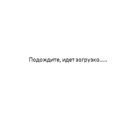
Подождите, идет загрузка.....