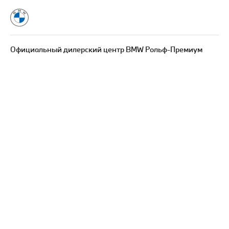
Официальный дилерский центр BMW Рольф-Премиум