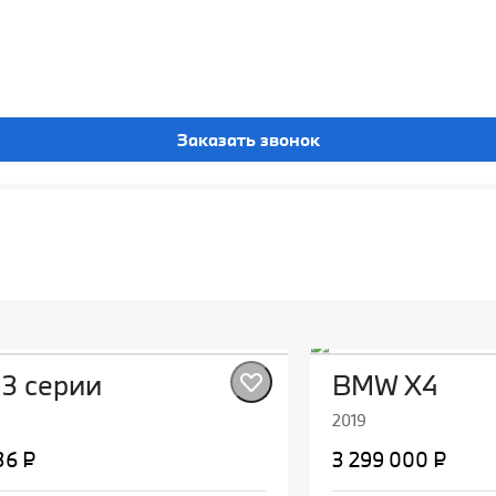
Заказать звонок
3 серии
BMW X4
2019
36 ₽
3 299 000 ₽