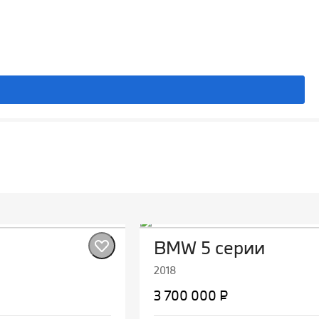
BMW 5 серии
2018
3 700 000 ₽