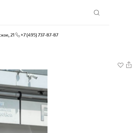
Выбрать локацию
кое, 21
+7 (495) 737-87-87