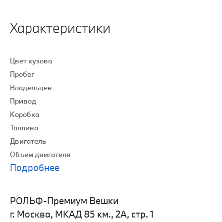
Характеристики
Цвет кузова
Пробег
Владельцев
Привод
Коробка
Топливо
Двигатель
Объем двигателя
Подробнее
РОЛЬФ-Премиум Вешки
г. Москва, МКАД 85 км., 2А, стр. 1