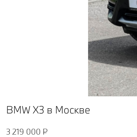
BMW X3 в Москве
3 219 000 ₽