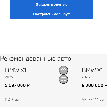
Заказать звонок
Построить маршрут
Рекомендованные авто
BMW X1
BMW X1
2025
2026
5 097 000 ₽
6 000 000 
11 416 км
Менее 100 км