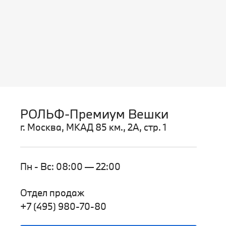
РОЛЬФ-Премиум Вешки
г. Москва, МКАД 85 км., 2А, стр. 1
Пн - Вс: 08:00 — 22:00
Отдел продаж
+7 (495) 980-70-80