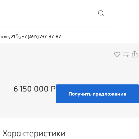
Выбрать локацию
кое, 21
+7 (495) 737-87-87
6 150 000 ₽
Получить предложение
Характеристики