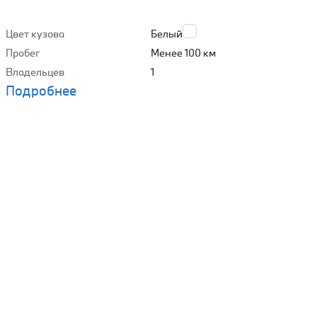
Цвет кузова
Белый
Пробег
Менее 100 км
Владельцев
1
Подробнее