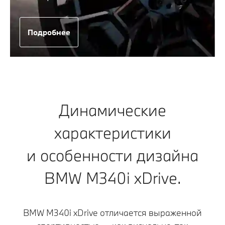
Подробнее
Динамические
характеристики
и особенности дизайна
BMW M340i xDrive.
BMW M340i xDrive отличается выраженной