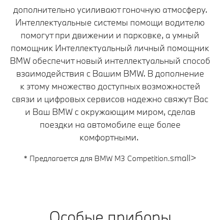
дополнительно усиливают гоночную атмосферу.
Интеллектуальные системы помощи водителю
помогут при движении и парковке, а умный
помощник Интеллектуальный личный помощник
BMW обеспечит новый интеллектуальный способ
взаимодействия с Вашим BMW. В дополнение
к этому множество доступных возможностей
связи и цифровых сервисов надежно свяжут Вас
и Ваш BMW с окружающим миром, сделав
поездки на автомобиле еще более
комфортными.
small>
* Предлагается для BMW M3 Competition.
Особые приборы