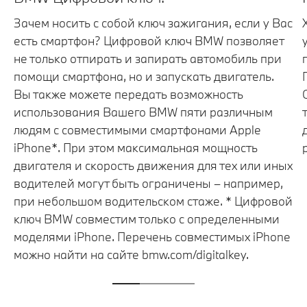
Зачем носить с собой ключ зажигания, если у Вас
есть смартфон? Цифровой ключ BMW позволяет
не только отпирать и запирать автомобиль при
помощи смартфона, но и запускать двигатель.
Вы также можете передать возможность
использования Вашего BMW пяти различным
людям с совместимыми смартфонами Apple
iPhone*. При этом максимальная мощность
двигателя и скорость движения для тех или иных
водителей могут быть ограничены – например,
при небольшом водительском стаже. * Цифровой
ключ BMW совместим только с определенными
моделями iPhone. Перечень совместимых iPhone
можно найти на сайте bmw.com/digitalkey.