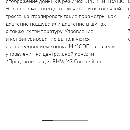
отображение данных в режимах SPORT и TRACK.
Это позволяет всегда, в том числе и на гоночной
трассе, контролировать такие параметры, как
давление наддува или давление в шинах,
а также их температуру. Управление
и конфигурирование выполняются
с использованием кнопки M MODE на панели
управления на центральной консоли.
*Предлагается для BMW M3 Competition.