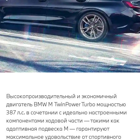
Высокопроизводительный и экономичный
двигатель BMW M TwinPower Turbo мощностью
387 л.с. в сочетании с идеально настроенными
компонентами ходовой части — такими как
адаптивная подвеска M — гарантируют
максимальное удовольствие от спортивного