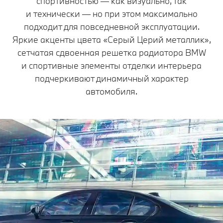
спортивностью — как визуально, так
и технически — но при этом максимально
подходит для повседневной эксплуатации.
Яркие акценты цвета «Серый Церий металлик»,
сетчатая сдвоенная решетка радиатора BMW
и спортивные элементы отделки интерьера
подчеркивают динамичный характер
автомобиля.