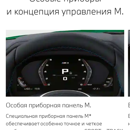
и концепция управления M.
Особая приборная панель M.
Специальная приборная панель М*
обеспечивает особенно точное и четкое