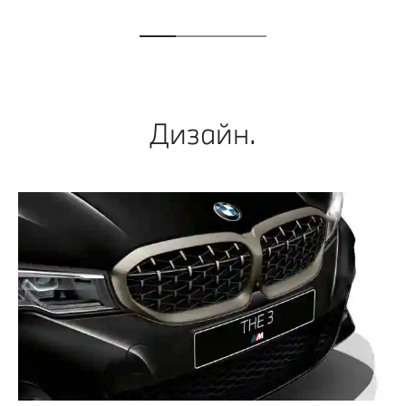
Дизайн.