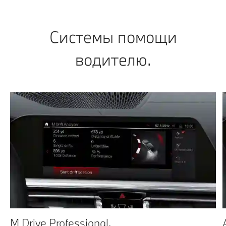
Системы помощи
водителю.
M Drive Professional.