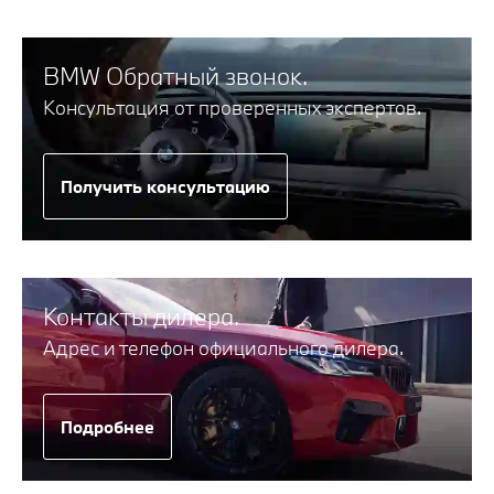
BMW Обратный звонок.
Консультация от проверенных экспертов.
Получить консультацию
Контакты дилера.
Адрес и телефон официального дилера.
Подробнее