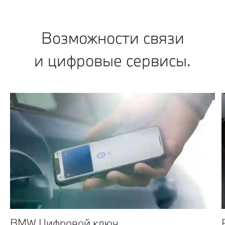
Возможности связи
и цифровые сервисы.
BMW Цифровой ключ.