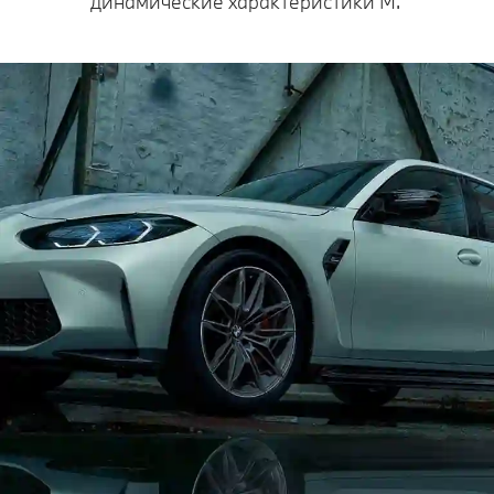
динамические характеристики M.