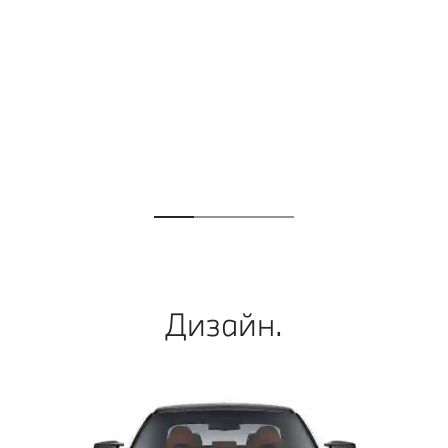
Дизайн.