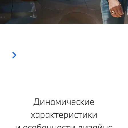
Динамические
характеристики
и особенности дизайна