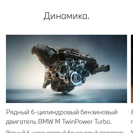
Динамика.
Рядный 6-цилиндровый бензиновый
двигатель BMW М TwinPower Turbo.
Рядный 6-цилиндровый бензиновый двигатель