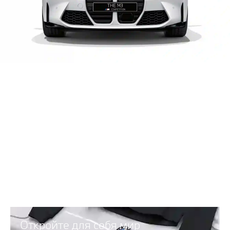
Откройте для себя мир