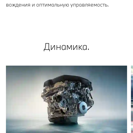
вождения и оптимальную управляемость.
Динамика.